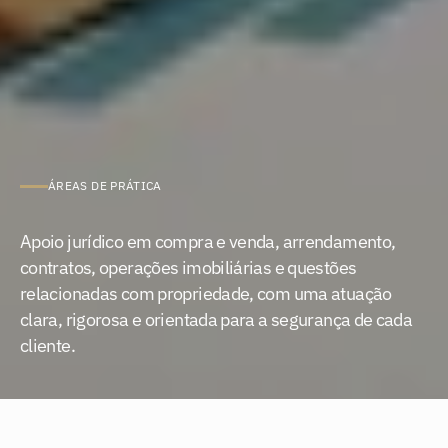
ÁREAS DE PRÁTICA
Imobiliário
e
Urbanismo
Apoio jurídico em compra e venda, arrendamento, 
contratos, operações imobiliárias e questões 
relacionadas com propriedade, com uma atuação 
clara, rigorosa e orientada para a segurança de cada 
cliente.