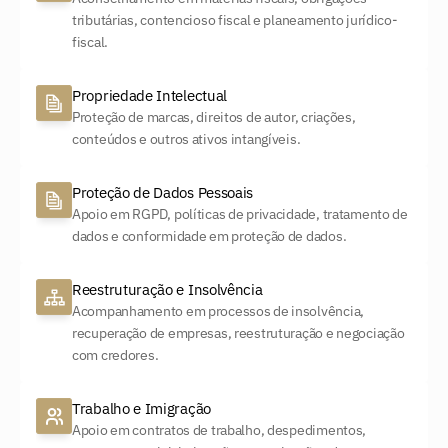
tributárias, contencioso fiscal e planeamento jurídico-
fiscal.
Propriedade Intelectual
Proteção de marcas, direitos de autor, criações, 
conteúdos e outros ativos intangíveis.
Proteção de Dados Pessoais
Apoio em RGPD, políticas de privacidade, tratamento de 
dados e conformidade em proteção de dados.
Reestruturação e Insolvência
Acompanhamento em processos de insolvência, 
recuperação de empresas, reestruturação e negociação 
com credores.
Trabalho e Imigração
Apoio em contratos de trabalho, despedimentos, 