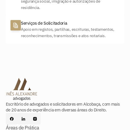
segurança social, imigração e autorizações de 
residência.
Serviços de Solicitadoria
Apoio em registos, partilhas, escrituras, testamentos, 
reconhecimentos, transmissões e atos notariais.
Escritório de advogados e solicitadores em Alcobaça, com mais
de 20 anos de experiência em diversas áreas do Direito.
Áreas de Prática