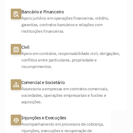
Bancário e Financeiro
Apoio jurídico em operações financeiras, crédito, 
garantias, contratos bancários e relações com 
instituições financeiras.
Civil
Apoio em contratos, responsabilidade civil, obrigações, 
conflitos entre particulares, propriedade e 
incumprimentos.
Comercial e Societário
Assessoria a empresas em contratos comerciais, 
sociedades, operações empresariais e fusões e 
aquisições.
Injunções e Execuções
Acompanhamento em processos de cobrança, 
injunções, execuções e recuperação de 