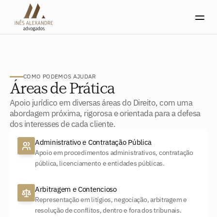
COMO PODEMOS AJUDAR
Áreas de Prática
Apoio jurídico em diversas áreas do Direito, com uma 
abordagem próxima, rigorosa e orientada para a defesa 
dos interesses de cada cliente.
Administrativo e Contratação Pública
Apoio em procedimentos administrativos, contratação 
pública, licenciamento e entidades públicas.
Arbitragem e Contencioso
Representação em litígios, negociação, arbitragem e 
resolução de conflitos, dentro e fora dos tribunais.