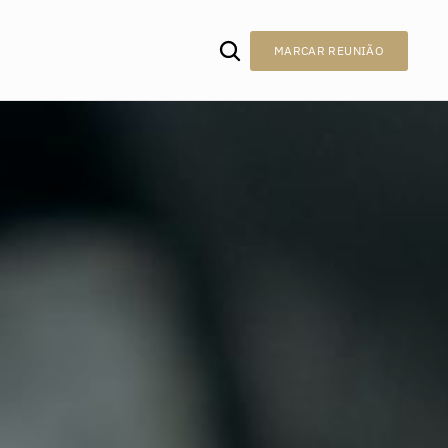
MARCAR REUNIÃO