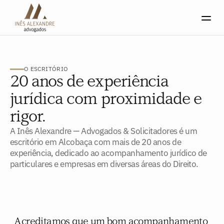
O ESCRITÓRIO
20 anos de experiência
jurídica com proximidade e
rigor.
A Inês Alexandre — Advogados & Solicitadores é um 
escritório em Alcobaça com mais de 20 anos de 
experiência, dedicado ao acompanhamento jurídico de 
particulares e empresas em diversas áreas do Direito.
Acreditamos que um bom acompanhamento 