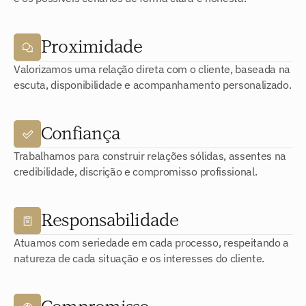
Proximidade
Valorizamos uma relação direta com o cliente, baseada na
escuta, disponibilidade e acompanhamento personalizado.
Confiança
Trabalhamos para construir relações sólidas, assentes na
credibilidade, discrição e compromisso profissional.
Responsabilidade
Atuamos com seriedade em cada processo, respeitando a
natureza de cada situação e os interesses do cliente.