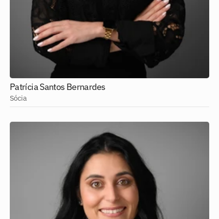
Patrícia Santos Bernardes
Sócia