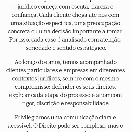
jurídico começa com escuta, clareza e 
confiança. Cada cliente chega até nós com 
uma situação específica, uma preocupação 
concreta ou uma decisão importante a tomar. 
Por isso, cada caso é analisado com atenção, 
seriedade e sentido estratégico.
Ao longo dos anos, temos acompanhado 
clientes particulares e empresas em diferentes 
contextos jurídicos, sempre com o mesmo 
compromisso: defender os seus direitos, 
explicar cada etapa do processo e atuar com 
rigor, discrição e responsabilidade.
Privilegiamos uma comunicação clara e 
acessível. O Direito pode ser complexo, mas o 