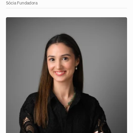
Sócia Fundadora