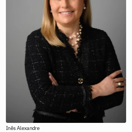
Inês Alexandre