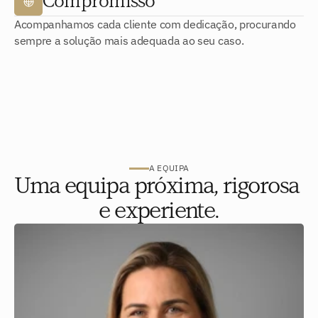
Compromisso
Acompanhamos cada cliente com dedicação, procurando
sempre a solução mais adequada ao seu caso.
A EQUIPA
Uma equipa próxima, rigorosa 
e experiente.