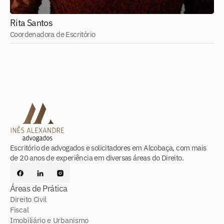
Rita Santos
Coordenadora de Escritório
Escritório de advogados e solicitadores em Alcobaça, com mais
de 20 anos de experiência em diversas áreas do Direito.
Áreas de Prática
Direito Civil
Fiscal
Imobiliário e Urbanismo