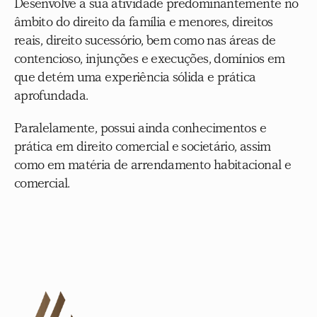
Desenvolve a sua atividade predominantemente no 
âmbito do direito da família e menores, direitos 
reais, direito sucessório, bem como nas áreas de 
contencioso, injunções e execuções, domínios em 
que detém uma experiência sólida e prática 
aprofundada.
Paralelamente, possui ainda conhecimentos e 
prática em direito comercial e societário, assim 
como em matéria de arrendamento habitacional e 
comercial.