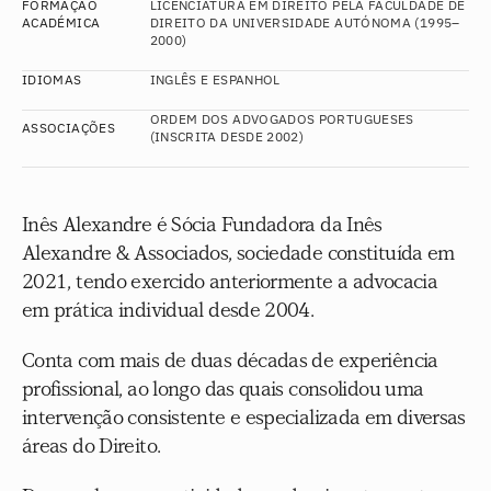
FORMAÇÃO 
LICENCIATURA EM DIREITO PELA FACULDADE DE 
ACADÉMICA
DIREITO DA UNIVERSIDADE AUTÓNOMA (1995–
2000)
IDIOMAS
INGLÊS E ESPANHOL
ORDEM DOS ADVOGADOS PORTUGUESES 
ASSOCIAÇÕES
(INSCRITA DESDE 2002)
Inês Alexandre é Sócia Fundadora da Inês 
Alexandre & Associados, sociedade constituída em 
2021, tendo exercido anteriormente a advocacia 
em prática individual desde 2004. 
Conta com mais de duas décadas de experiência 
profissional, ao longo das quais consolidou uma 
intervenção consistente e especializada em diversas 
áreas do Direito.