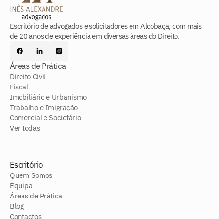
Escritório de advogados e solicitadores em Alcobaça, com mais
de 20 anos de experiência em diversas áreas do Direito.
Áreas de Prática
Direito Civil
Fiscal
Imobiliário e Urbanismo
Trabalho e Imigração
Comercial e Societário
Ver todas
Escritório
Quem Somos
Equipa
Áreas de Prática
Blog
Contactos