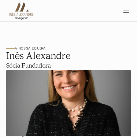
A NOSSA EQUIPA
Inês Alexandre
Sócia Fundadora