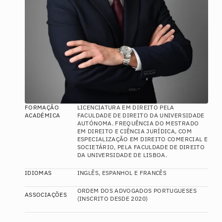
FORMAÇÃO 
LICENCIATURA EM DIREITO PELA 
ACADÉMICA
FACULDADE DE DIREITO DA UNIVERSIDADE 
AUTÓNOMA. FREQUÊNCIA DO MESTRADO 
EM DIREITO E CIÊNCIA JURÍDICA, COM 
ESPECIALIZAÇÃO EM DIREITO COMERCIAL E 
SOCIETÁRIO, PELA FACULDADE DE DIREITO 
DA UNIVERSIDADE DE LISBOA.
IDIOMAS
INGLÊS, ESPANHOL E FRANCÊS
ORDEM DOS ADVOGADOS PORTUGUESES 
ASSOCIAÇÕES
(INSCRITO DESDE 2020)