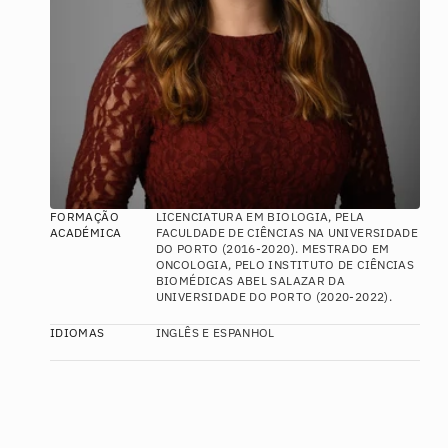
FORMAÇÃO 
LICENCIATURA EM BIOLOGIA, PELA 
ACADÉMICA
FACULDADE DE CIÊNCIAS NA UNIVERSIDADE 
DO PORTO (2016-2020). MESTRADO EM 
ONCOLOGIA, PELO INSTITUTO DE CIÊNCIAS 
BIOMÉDICAS ABEL SALAZAR DA 
UNIVERSIDADE DO PORTO (2020-2022).
IDIOMAS
INGLÊS E ESPANHOL