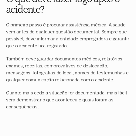
acidente?
O primeiro passo é procurar assistência médica. A saúde 
vem antes de qualquer questão documental. Sempre que 
possível, deve informar a entidade empregadora e garantir 
que o acidente fica registado.
Também deve guardar documentos médicos, relatórios, 
exames, receitas, comprovativos de deslocação, 
mensagens, fotografias do local, nomes de testemunhas e 
qualquer comunicação relacionada com o acidente.
Quanto mais cedo a situação for documentada, mais fácil 
será demonstrar o que aconteceu e quais foram as 
consequências.