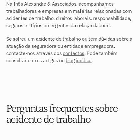
Na Inês Alexandre & Associados, acompanhamos 
trabalhadores e empresas em matérias relacionadas com 
acidentes de trabalho, direitos laborais, responsabilidade, 
seguros e litígios emergentes da relação laboral.
Se sofreu um acidente de trabalho ou tem dúvidas sobre a 
atuação da seguradora ou entidade empregadora, 
contacte-nos através dos 
contactos
. Pode também 
consultar outros artigos no 
blog jurídico
.
Perguntas frequentes sobre 
acidente de trabalho