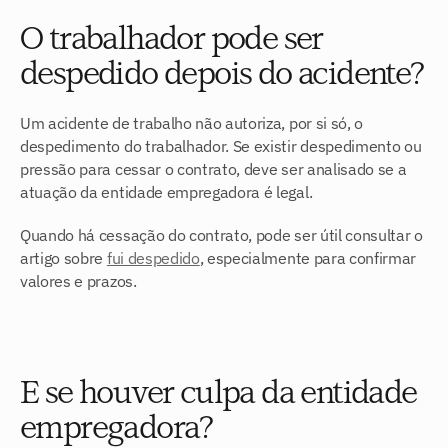
O trabalhador pode ser 
despedido depois do acidente?
Um acidente de trabalho não autoriza, por si só, o 
despedimento do trabalhador. Se existir despedimento ou 
pressão para cessar o contrato, deve ser analisado se a 
atuação da entidade empregadora é legal.
Quando há cessação do contrato, pode ser útil consultar o 
artigo sobre 
fui despedido
, especialmente para confirmar 
valores e prazos.
E se houver culpa da entidade 
empregadora?