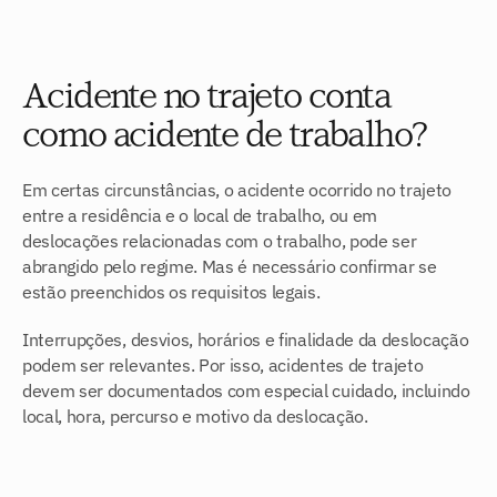
Acidente no trajeto conta 
como acidente de trabalho?
Em certas circunstâncias, o acidente ocorrido no trajeto 
entre a residência e o local de trabalho, ou em 
deslocações relacionadas com o trabalho, pode ser 
abrangido pelo regime. Mas é necessário confirmar se 
estão preenchidos os requisitos legais.
Interrupções, desvios, horários e finalidade da deslocação 
podem ser relevantes. Por isso, acidentes de trajeto 
devem ser documentados com especial cuidado, incluindo 
local, hora, percurso e motivo da deslocação.