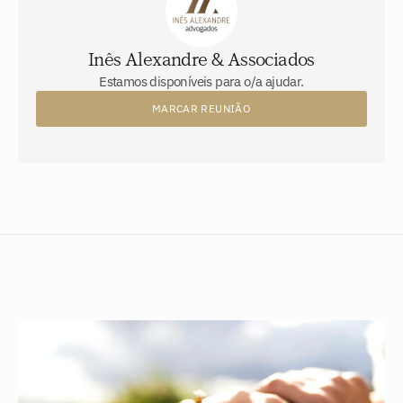
Inês Alexandre & Associados
Estamos disponíveis para o/a ajudar.
MARCAR REUNIÃO