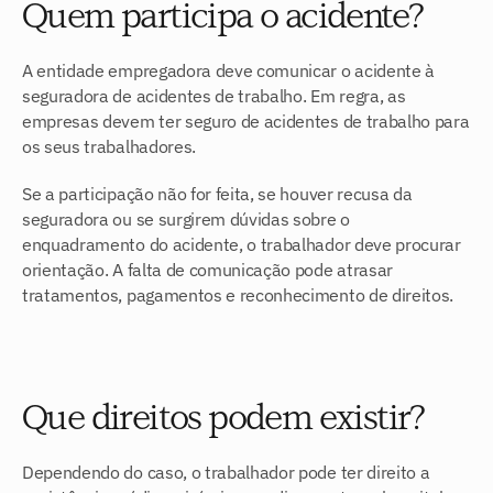
Quem participa o acidente?
A entidade empregadora deve comunicar o acidente à 
seguradora de acidentes de trabalho. Em regra, as 
empresas devem ter seguro de acidentes de trabalho para 
os seus trabalhadores.
Se a participação não for feita, se houver recusa da 
seguradora ou se surgirem dúvidas sobre o 
enquadramento do acidente, o trabalhador deve procurar 
orientação. A falta de comunicação pode atrasar 
tratamentos, pagamentos e reconhecimento de direitos.
Que direitos podem existir?
Dependendo do caso, o trabalhador pode ter direito a 