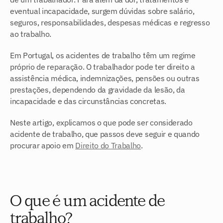
eventual incapacidade, surgem dúvidas sobre salário, 
seguros, responsabilidades, despesas médicas e regresso 
ao trabalho.
Em Portugal, os acidentes de trabalho têm um regime 
próprio de reparação. O trabalhador pode ter direito a 
assistência médica, indemnizações, pensões ou outras 
prestações, dependendo da gravidade da lesão, da 
incapacidade e das circunstâncias concretas.
Neste artigo, explicamos o que pode ser considerado 
acidente de trabalho, que passos deve seguir e quando 
procurar apoio em 
Direito do Trabalho
.
O que é um acidente de 
trabalho?