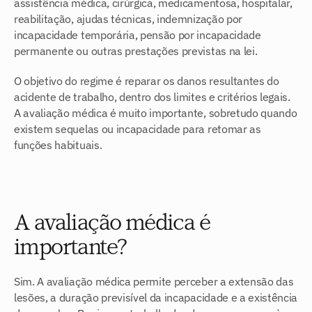
assistência médica, cirúrgica, medicamentosa, hospitalar, 
reabilitação, ajudas técnicas, indemnização por 
incapacidade temporária, pensão por incapacidade 
permanente ou outras prestações previstas na lei.
O objetivo do regime é reparar os danos resultantes do 
acidente de trabalho, dentro dos limites e critérios legais. 
A avaliação médica é muito importante, sobretudo quando 
existem sequelas ou incapacidade para retomar as 
funções habituais.
A avaliação médica é 
importante?
Sim. A avaliação médica permite perceber a extensão das 
lesões, a duração previsível da incapacidade e a existência 