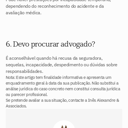
dependendo do reconhecimento do acidente e da 
avaliação médica.
6. Devo procurar advogado?
É aconselhável quando há recusa da seguradora, 
sequelas, incapacidade, despedimento ou dúvidas sobre 
responsabilidades.
Nota: Este artigo tem finalidade informativa e apresenta um 
enquadramento geral à data da sua publicação. Não substitui a 
análise jurídica do caso concreto nem constitui consulta jurídica 
ou parecer profissional. 
Se pretende avaliar a sua situação, contacte a Inês Alexandre & 
Associados.