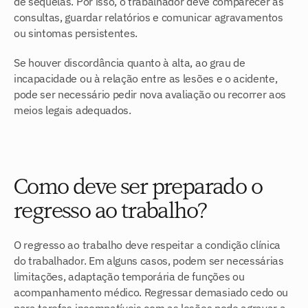
de sequelas. Por isso, o trabalhador deve comparecer às 
consultas, guardar relatórios e comunicar agravamentos 
ou sintomas persistentes.
Se houver discordância quanto à alta, ao grau de 
incapacidade ou à relação entre as lesões e o acidente, 
pode ser necessário pedir nova avaliação ou recorrer aos 
meios legais adequados.
Como deve ser preparado o 
regresso ao trabalho?
O regresso ao trabalho deve respeitar a condição clínica 
do trabalhador. Em alguns casos, podem ser necessárias 
limitações, adaptação temporária de funções ou 
acompanhamento médico. Regressar demasiado cedo ou 