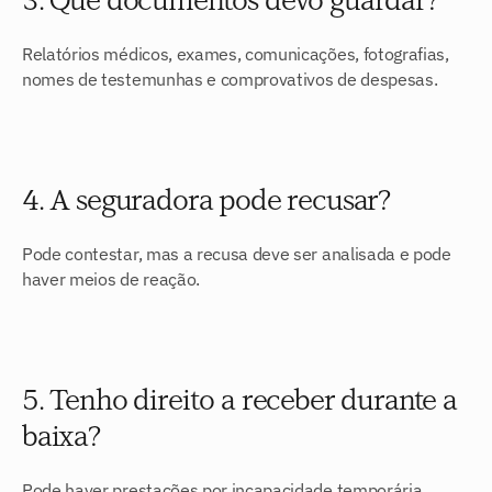
3. Que documentos devo guardar?
Relatórios médicos, exames, comunicações, fotografias, 
nomes de testemunhas e comprovativos de despesas.
4. A seguradora pode recusar?
Pode contestar, mas a recusa deve ser analisada e pode 
haver meios de reação.
5. Tenho direito a receber durante a 
baixa?
Pode haver prestações por incapacidade temporária, 