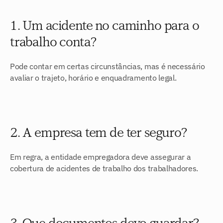
1. Um acidente no caminho para o 
trabalho conta?
Pode contar em certas circunstâncias, mas é necessário 
avaliar o trajeto, horário e enquadramento legal.
2. A empresa tem de ter seguro?
Em regra, a entidade empregadora deve assegurar a 
cobertura de acidentes de trabalho dos trabalhadores.