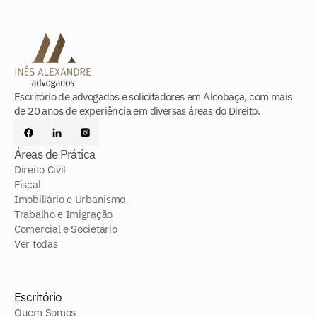
Escritório de advogados e solicitadores em Alcobaça, com mais
de 20 anos de experiência em diversas áreas do Direito.
Áreas de Prática
Direito Civil
Fiscal
Imobiliário e Urbanismo
Trabalho e Imigração
Comercial e Societário
Ver todas
Escritório
Quem Somos