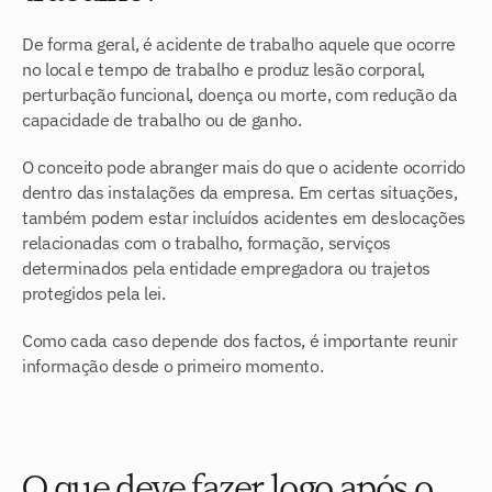
De forma geral, é acidente de trabalho aquele que ocorre 
no local e tempo de trabalho e produz lesão corporal, 
perturbação funcional, doença ou morte, com redução da 
capacidade de trabalho ou de ganho.
O conceito pode abranger mais do que o acidente ocorrido 
dentro das instalações da empresa. Em certas situações, 
também podem estar incluídos acidentes em deslocações 
relacionadas com o trabalho, formação, serviços 
determinados pela entidade empregadora ou trajetos 
protegidos pela lei.
Como cada caso depende dos factos, é importante reunir 
informação desde o primeiro momento.
O que deve fazer logo após o 