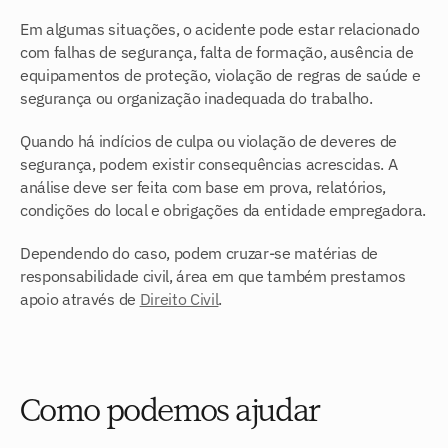
Em algumas situações, o acidente pode estar relacionado 
com falhas de segurança, falta de formação, ausência de 
equipamentos de proteção, violação de regras de saúde e 
segurança ou organização inadequada do trabalho.
Quando há indícios de culpa ou violação de deveres de 
segurança, podem existir consequências acrescidas. A 
análise deve ser feita com base em prova, relatórios, 
condições do local e obrigações da entidade empregadora.
Dependendo do caso, podem cruzar-se matérias de 
responsabilidade civil, área em que também prestamos 
apoio através de 
Direito Civil
.
Como podemos ajudar