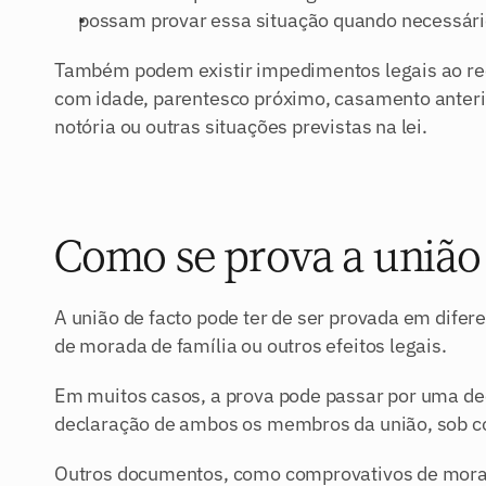
possam provar essa situação quando necessári
Também podem existir impedimentos legais ao rec
com idade, parentesco próximo, casamento anteri
notória ou outras situações previstas na lei.
Como se prova a união 
A união de facto pode ter de ser provada em difer
de morada de família ou outros efeitos legais.
Em muitos casos, a prova pode passar por uma dec
declaração de ambos os membros da união, sob c
Outros documentos, como comprovativos de morada