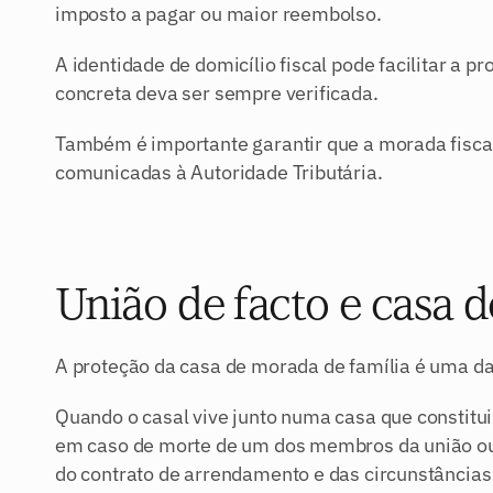
imposto a pagar ou maior reembolso.
A identidade de domicílio fiscal pode facilitar a p
concreta deva ser sempre verificada.
Também é importante garantir que a morada fiscal
comunicadas à Autoridade Tributária.
União de facto e casa 
A proteção da casa de morada de família é uma da
Quando o casal vive junto numa casa que constitui 
em caso de morte de um dos membros da união ou 
do contrato de arrendamento e das circunstâncias