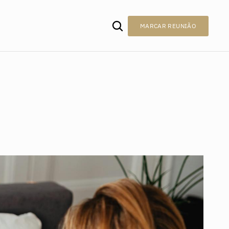
MARCAR REUNIÃO