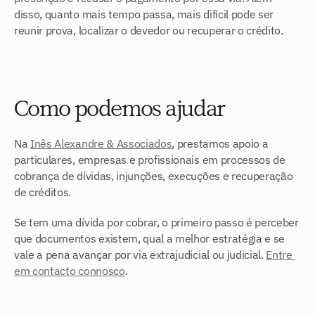
disso, quanto mais tempo passa, mais difícil pode ser 
reunir prova, localizar o devedor ou recuperar o crédito.
Como podemos ajudar
Na 
Inês Alexandre & Associados
, prestamos apoio a 
particulares, empresas e profissionais em processos de 
cobrança de dívidas, injunções, execuções e recuperação 
de créditos.
Se tem uma dívida por cobrar, o primeiro passo é perceber 
que documentos existem, qual a melhor estratégia e se 
vale a pena avançar por via extrajudicial ou judicial. 
Entre 
em contacto connosco
.