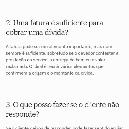
2. Uma fatura é suficiente para 
cobrar uma dívida?
A fatura pode ser um elemento importante, mas nem 
sempre é suficiente, sobretudo se o devedor contestar a 
prestação do serviço, a entrega do bem ou o valor 
reclamado. O ideal é reunir vários elementos que 
confirmem a origem e o montante da dívida.
3. O que posso fazer se o cliente não 
responde?
Se o cliente deixou de responder, pode fazer sentido enviar 