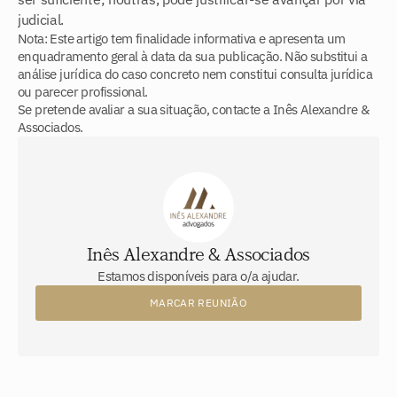
judicial.
Nota: Este artigo tem finalidade informativa e apresenta um 
enquadramento geral à data da sua publicação. Não substitui a 
análise jurídica do caso concreto nem constitui consulta jurídica 
ou parecer profissional. 
Se pretende avaliar a sua situação, contacte a Inês Alexandre & 
Associados.
Inês Alexandre & Associados
Estamos disponíveis para o/a ajudar.
MARCAR REUNIÃO