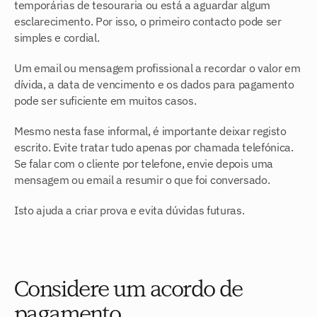
temporárias de tesouraria ou está a aguardar algum 
esclarecimento. Por isso, o primeiro contacto pode ser 
simples e cordial.
Um email ou mensagem profissional a recordar o valor em 
dívida, a data de vencimento e os dados para pagamento 
pode ser suficiente em muitos casos.
Mesmo nesta fase informal, é importante deixar registo 
escrito. Evite tratar tudo apenas por chamada telefónica. 
Se falar com o cliente por telefone, envie depois uma 
mensagem ou email a resumir o que foi conversado.
Isto ajuda a criar prova e evita dúvidas futuras.
Considere um acordo de 
pagamento