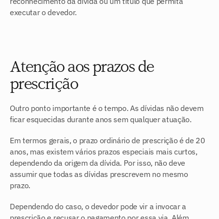
reconhecimento da dívida ou um título que permita 
executar o devedor.
Atenção aos prazos de 
prescrição
Outro ponto importante é o tempo. As dívidas não devem 
ficar esquecidas durante anos sem qualquer atuação.
Em termos gerais, o prazo ordinário de prescrição é de 20 
anos, mas existem vários prazos especiais mais curtos, 
dependendo da origem da dívida. Por isso, não deve 
assumir que todas as dívidas prescrevem no mesmo 
prazo.
Dependendo do caso, o devedor pode vir a invocar a 
prescrição e recusar o pagamento por essa via. Além 