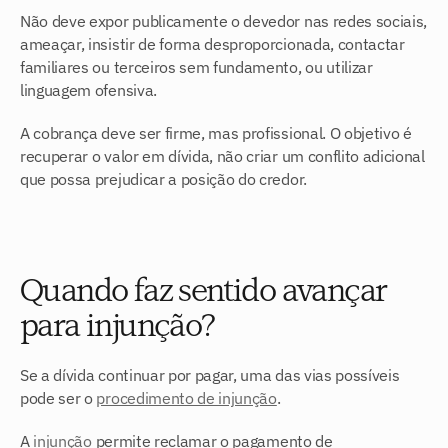
Não deve expor publicamente o devedor nas redes sociais, 
ameaçar, insistir de forma desproporcionada, contactar 
familiares ou terceiros sem fundamento, ou utilizar 
linguagem ofensiva.
A cobrança deve ser firme, mas profissional. O objetivo é 
recuperar o valor em dívida, não criar um conflito adicional 
que possa prejudicar a posição do credor.
Quando faz sentido avançar 
para injunção?
Se a dívida continuar por pagar, uma das vias possíveis 
pode ser o 
procedimento de injunção
.
A 
injunção
 permite reclamar o pagamento de 