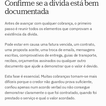
Confirme se a dívida está bem 
documentada
Antes de avançar com qualquer cobrança, o primeiro 
passo é reunir todos os elementos que comprovam a 
existência da dívida.
Pode estar em causa uma fatura vencida, um contrato, 
uma proposta aceite, uma troca de emails, mensagens 
escritas, comprovativos de entrega, guias de transporte, 
recibos, orçamentos assinados ou qualquer outro 
documento que ajude a demonstrar que o valor é devido.
Esta fase é essencial. Muitas cobranças tornam-se mais 
difíceis porque o credor não guardou prova suficiente, 
confiou apenas num acordo verbal ou não consegue 
demonstrar claramente o que foi contratado, quando foi 
prestado o serviço e qual o valor acordado.