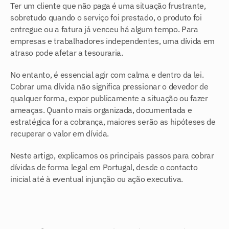
Ter um cliente que não paga é uma situação frustrante, 
sobretudo quando o serviço foi prestado, o produto foi 
entregue ou a fatura já venceu há algum tempo. Para 
empresas e trabalhadores independentes, uma dívida em 
atraso pode afetar a tesouraria.
No entanto, é essencial agir com calma e dentro da lei. 
Cobrar uma dívida não significa pressionar o devedor de 
qualquer forma, expor publicamente a situação ou fazer 
ameaças. Quanto mais organizada, documentada e 
estratégica for a cobrança, maiores serão as hipóteses de 
recuperar o valor em dívida.
Neste artigo, explicamos os principais passos para cobrar 
dívidas de forma legal em Portugal, desde o contacto 
inicial até à eventual injunção ou ação executiva.