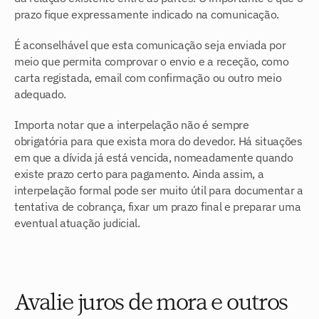
prazo fique expressamente indicado na comunicação.
É aconselhável que esta comunicação seja enviada por 
meio que permita comprovar o envio e a receção, como 
carta registada, email com confirmação ou outro meio 
adequado.
Importa notar que a interpelação não é sempre 
obrigatória para que exista mora do devedor. Há situações 
em que a dívida já está vencida, nomeadamente quando 
existe prazo certo para pagamento. Ainda assim, a 
interpelação formal pode ser muito útil para documentar a 
tentativa de cobrança, fixar um prazo final e preparar uma 
eventual atuação judicial.
Avalie juros de mora e outros 