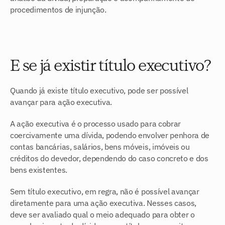
procedimentos de injunção.
E se já existir título executivo?
Quando já existe título executivo, pode ser possível 
avançar para ação executiva.
A ação executiva é o processo usado para cobrar 
coercivamente uma dívida, podendo envolver penhora de 
contas bancárias, salários, bens móveis, imóveis ou 
créditos do devedor, dependendo do caso concreto e dos 
bens existentes.
Sem título executivo, em regra, não é possível avançar 
diretamente para uma ação executiva. Nesses casos, 
deve ser avaliado qual o meio adequado para obter o 