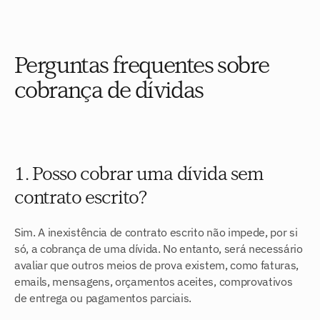
Perguntas frequentes sobre 
cobrança de dívidas
1. Posso cobrar uma dívida sem 
contrato escrito?
Sim. A inexistência de contrato escrito não impede, por si 
só, a cobrança de uma dívida. No entanto, será necessário 
avaliar que outros meios de prova existem, como faturas, 
emails, mensagens, orçamentos aceites, comprovativos 
de entrega ou pagamentos parciais.