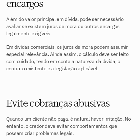
encargos
Além do valor principal em dívida, pode ser necessário 
avaliar se existem juros de mora ou outros encargos 
legalmente exigíveis.
Em dívidas comerciais, os juros de mora podem assumir 
especial relevância. Ainda assim, o cálculo deve ser feito 
com cuidado, tendo em conta a natureza da dívida, o 
contrato existente e a legislação aplicável.
Evite cobranças abusivas
Quando um cliente não paga, é natural haver irritação. No 
entanto, o credor deve evitar comportamentos que 
possam criar problemas legais.