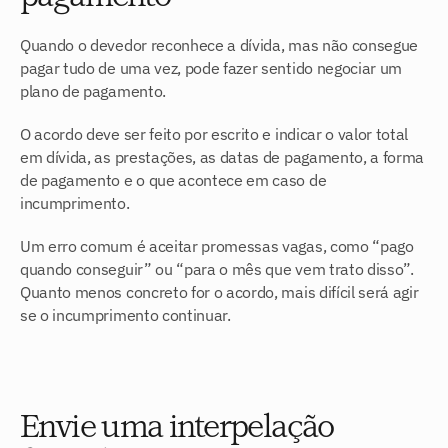
Quando o devedor reconhece a dívida, mas não consegue 
pagar tudo de uma vez, pode fazer sentido negociar um 
plano de pagamento.
O acordo deve ser feito por escrito e indicar o valor total 
em dívida, as prestações, as datas de pagamento, a forma 
de pagamento e o que acontece em caso de 
incumprimento.
Um erro comum é aceitar promessas vagas, como “pago 
quando conseguir” ou “para o mês que vem trato disso”. 
Quanto menos concreto for o acordo, mais difícil será agir 
se o incumprimento continuar.
Envie uma interpelação 