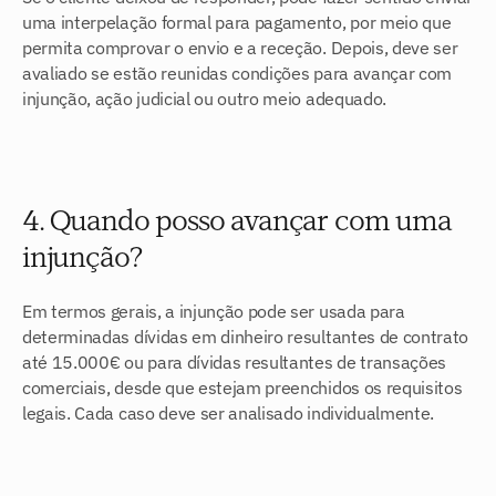
uma interpelação formal para pagamento, por meio que 
permita comprovar o envio e a receção. Depois, deve ser 
avaliado se estão reunidas condições para avançar com 
injunção, ação judicial ou outro meio adequado.
4. Quando posso avançar com uma 
injunção?
Em termos gerais, a injunção pode ser usada para 
determinadas dívidas em dinheiro resultantes de contrato 
até 15.000€ ou para dívidas resultantes de transações 
comerciais, desde que estejam preenchidos os requisitos 
legais. Cada caso deve ser analisado individualmente.