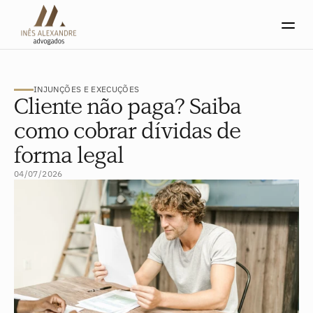
INJUNÇÕES E EXECUÇÕES
Cliente não paga? Saiba
como cobrar dívidas de
forma legal
04/07/2026