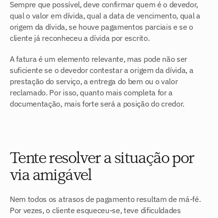
Sempre que possível, deve confirmar quem é o devedor, 
qual o valor em dívida, qual a data de vencimento, qual a 
origem da dívida, se houve pagamentos parciais e se o 
cliente já reconheceu a dívida por escrito.
A fatura é um elemento relevante, mas pode não ser 
suficiente se o devedor contestar a origem da dívida, a 
prestação do serviço, a entrega do bem ou o valor 
reclamado. Por isso, quanto mais completa for a 
documentação, mais forte será a posição do credor.
Tente resolver a situação por 
via amigável
Nem todos os atrasos de pagamento resultam de má-fé. 
Por vezes, o cliente esqueceu-se, teve dificuldades 